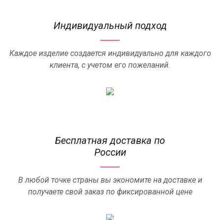
Индивидуальный подход
Каждое изделие создается индивидуально для каждого
клиента, с учетом его пожеланий.
Бесплатная доставка по
России
В любой точке страны вы экономите на доставке и
получаете свой заказ по фиксированной цене