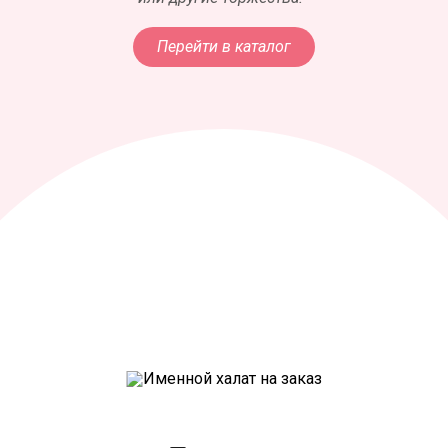
Перейти в каталог