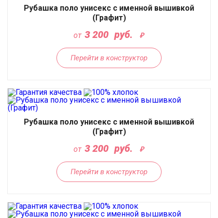
Рубашка поло унисекс с именной вышивкой
(Графит)
3 200
руб.
от
Перейти в конструктор
Рубашка поло унисекс с именной вышивкой
(Графит)
3 200
руб.
от
Перейти в конструктор