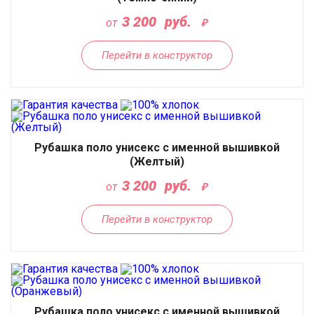
3 200
руб.
от
Перейти в конструктор
Рубашка поло унисекс с именной вышивкой
(Желтый)
3 200
руб.
от
Перейти в конструктор
Рубашка поло унисекс с именной вышивкой