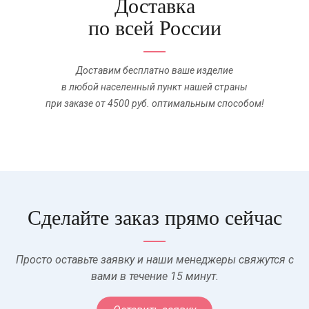
Доставка
по всей России
Доставим бесплатно ваше изделие
в любой населенный пункт нашей страны
при заказе от 4500 руб. оптимальным способом!
Сделайте заказ прямо сейчас
Просто оставьте заявку и наши менеджеры свяжутся с
вами в течение 15 минут.