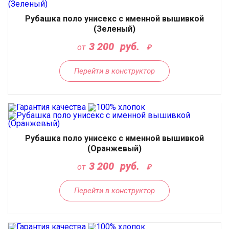
Рубашка поло унисекс с именной вышивкой
(Зеленый)
3 200
руб.
от
Перейти в конструктор
Рубашка поло унисекс с именной вышивкой
(Оранжевый)
3 200
руб.
от
Перейти в конструктор