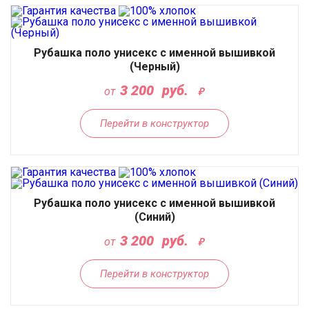
Рубашка поло унисекс с именной вышивкой
(Черный)
3 200
руб.
от
Перейти в конструктор
Рубашка поло унисекс с именной вышивкой
(Синий)
3 200
руб.
от
Перейти в конструктор