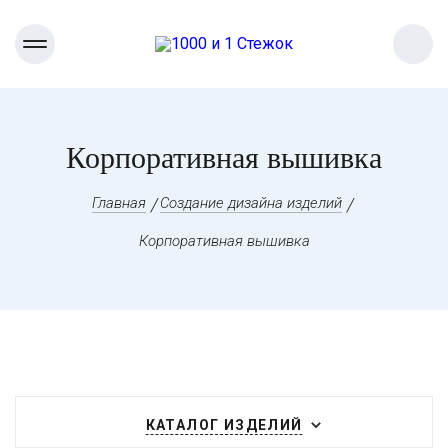
Корпоративная вышивка
Главная
Создание дизайна изделий
Корпоративная вышивка
КАТАЛОГ ИЗДЕЛИЙ