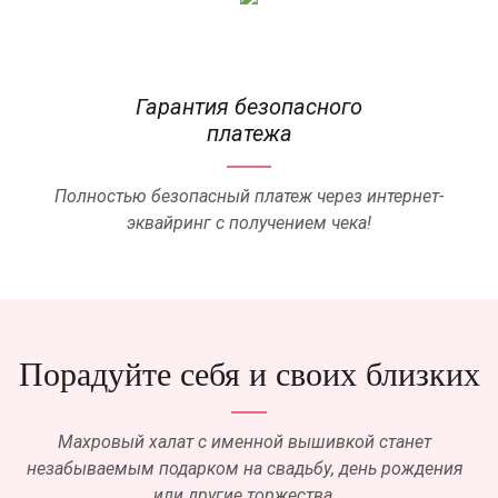
Гарантия безопасного
платежа
Полностью безопасный платеж через интернет-
эквайринг с получением чека!
Порадуйте себя и своих близких
Махровый халат с именной вышивкой станет
незабываемым подарком на свадьбу, день рождения
или другие торжества.