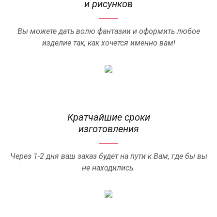
и рисунков
Вы можете дать волю фантазии и оформить любое
изделие так, как хочется именно вам!
Кратчайшие сроки
изготовления
Через 1-2 дня ваш заказ будет на пути к Вам, где бы вы
не находились.