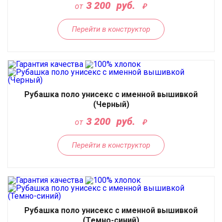
3 200
руб.
от
Перейти в конструктор
Рубашка поло унисекс с именной вышивкой
(Черный)
3 200
руб.
от
Перейти в конструктор
Рубашка поло унисекс с именной вышивкой
(Темно-синий)