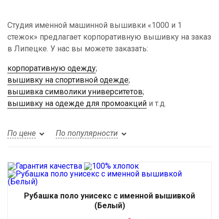
Студия именной машинной вышивки «1000 и 1
стежок» предлагает корпоративную вышивку на заказ
в Липецке. У нас вы можете заказать:
корпоративную одежду
;
вышивку на спортивной одежде
;
вышивка символики университетов
;
вышивку на одежде для промоакций
и т.д.
По цене
По популярности
Рубашка поло унисекс с именной вышивкой
(Белый)