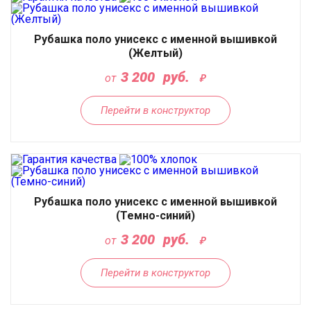
Рубашка поло унисекс с именной вышивкой
(Желтый)
3 200
руб.
от
Перейти в конструктор
Рубашка поло унисекс с именной вышивкой
(Темно-синий)
3 200
руб.
от
Перейти в конструктор