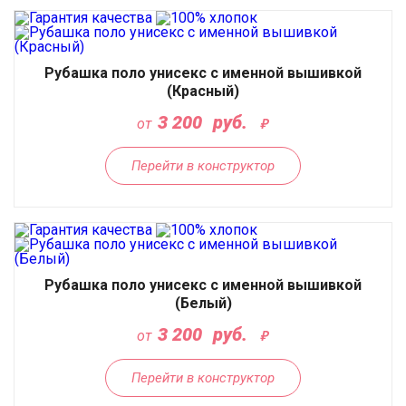
Рубашка поло унисекс с именной вышивкой
(Красный)
3 200
руб.
от
Перейти в конструктор
Рубашка поло унисекс с именной вышивкой
(Белый)
3 200
руб.
от
Перейти в конструктор