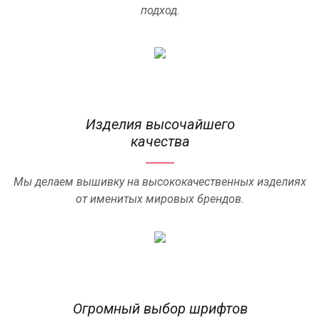
подход.
Изделия высочайшего
качества
Мы делаем вышивку на высококачественных изделиях
от именитых мировых брендов.
Огромный выбор шрифтов