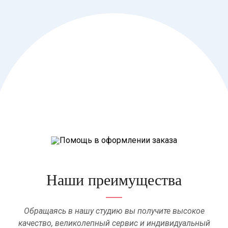
Наши преимущества
Обращаясь в нашу студию вы получите высокое
качество, великолепный сервис и индивидуальный