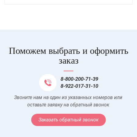
Поможем выбрать и оформить
заказ
8-800-200-71-39
8-922-017-31-10
Звоните нам на один из указанных номеров или
оставьте заявку на обратный звонок
Заказать обратный звонок