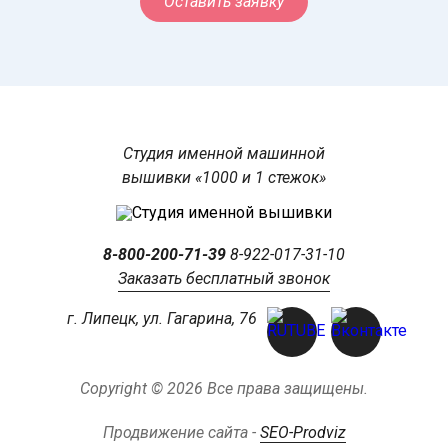
Оставить заявку
Студия именной машинной
вышивки «1000 и 1 стежок»
8-800-200-71-39
8-922-017-31-10
Заказать бесплатный звонок
г. Липецк, ул. Гагарина, 76
Copyright © 2026 Все права защищены.
Продвижение сайта -
SEO-Prodviz