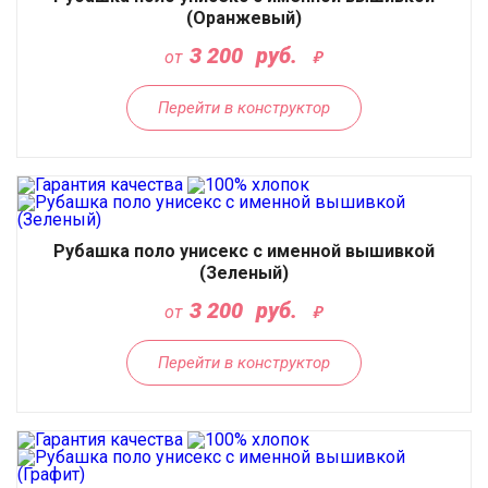
(Оранжевый)
3 200
руб.
от
Перейти в конструктор
Рубашка поло унисекс с именной вышивкой
(Зеленый)
3 200
руб.
от
Перейти в конструктор