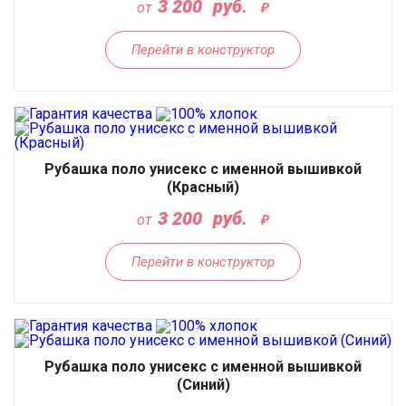
3 200
руб.
от
Перейти в конструктор
Рубашка поло унисекс с именной вышивкой
(Красный)
3 200
руб.
от
Перейти в конструктор
Рубашка поло унисекс с именной вышивкой
(Синий)